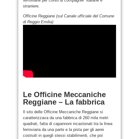
ferroviarie per conto di compagnie italiane e
straniere.
Officine Reggiane (sul Canale ufficiale del Comune
di Reggio Emilia)
Le Officine Meccaniche
Reggiane – La fabbrica
Il sito delle Officine Meccaniche Reggiane si
caratterizzava da una fabbrica di 260 mila metri
quadrati, fatta di capannoni incastonati tra la linea
ferroviaria da una parte e la pista per gli aerei
costruiti in quegli stessi stabilimenti, che poi