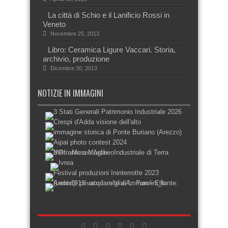
La città di Schio e il Lanificio Rossi in
Veneto
Novembre 25, 2013
Libro: Ceramica Ligure Vaccari. Storia,
archivio, produzione
Dicembre 30, 2013
NOTIZIE IN IMMAGINI