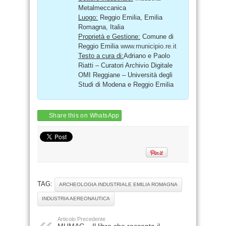
Metalmeccanica
Luogo:
Reggio Emilia, Emilia
Romagna, Italia
Proprietà e Gestione:
Comune di
Reggio Emilia
www.municipio.re.it
Testo a cura di:
Adriano e Paolo
Riatti – Curatori Archivio Digitale
OMI Reggiane – Università degli
Studi di Modena e Reggio Emilia
Share this on WhatsApp
TAG:
ARCHEOLOGIA INDUSTRIALE EMILIA ROMAGNA
INDUSTRIA AEREONAUTICA
Articolo Precedente