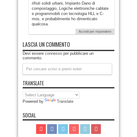
rifiuti solidi urbani, Impianto Dano di
compostaggio, Logiche elettroniche cablate
e programmobili con tecnologia HLL e C-
mos, e probabilmente ho dimenticato
qualcosa.
Accedi per rispondere
LASCIA UN COMMENTO
Devi essere
connesso
per pubblicare un
commento.
TRANSLATE
Powered by
Translate
SOCIAL