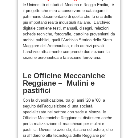
le Università di studi di Modena e Reggio Emilia, è
il progetto che mira a conservare e catalogare il
patrimonio documentario di quella che fu una delle
più importanti realtà industriali italiane. L’archivio
digitale contiene testi, manuali, disegni, relazioni,
schede tecniche, fotografie, cartoline provenienti da
archivi pubblici, quali l’Archivio Storico dello Stato
Maggiore dell’Aeronautica, e da archivi privati.
L’archivio attualmente comprende due sezioni: la
sezione aeronautica e la sezione ferroviaria.
Le Officine Meccaniche
Reggiane – Mulini e
pastifici
Con la diversificazione, tra gli anni ’20 e ’60, a
seguito dell’acquisizione di una società
specializzata nel settore con sede a Monza, le
Officine Meccaniche Reggiane si distinsero anche
per la realizzazione di macchinari per mulini e
pastifici. Diversi le aziende, italiane ed estere, che
si affidarono alla tecnologia delle Reggiane per