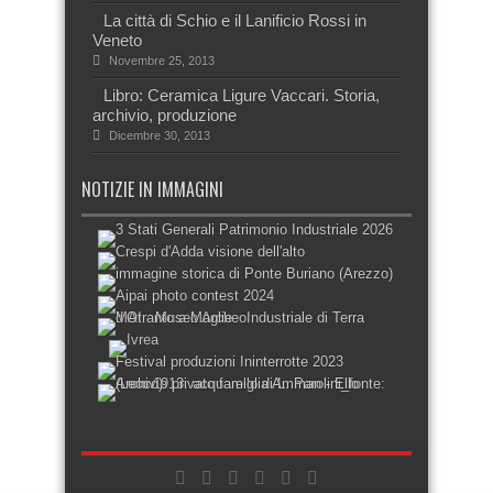
La città di Schio e il Lanificio Rossi in
Veneto
Novembre 25, 2013
Libro: Ceramica Ligure Vaccari. Storia,
archivio, produzione
Dicembre 30, 2013
NOTIZIE IN IMMAGINI