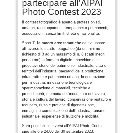
partecipare all’AIPAI
Photo Contest 2023
Il contest fotografico è aperto a professionisti,
amatori, raggruppamenti temporanei o permanenti,
associazioni, senza limiti di età e nazionalità.
Sono
11 le macro aree tematiche
da sviluppare
attraverso lo scatto fotografico (da un minimo
richiesto di 3 ad un massimo di n. 6 scatti inediti
per autore) in formato digitale: macchine e cicli
produttivi storici del patrimonio industriale, città e
territori dell’industria, paesaggi della produzione,
infrastrutture e patrimonio urbano, la costruzione
per l’industria: innovazione tecnologica e
sperimentazione di materiali, tecniche e
procedimenti, memoria dell’industria e del lavoro,
storia e cultura del lavoro, conservazione restauro e
recupero, riuso e pratiche di rigenerazione,
immagini e comunicazione dell’industria, turismo
industriale: esperienze di fruizione e mobilità.
Sarà possibile iscriversi all’AIPAI Photo Contest
sino alle ore 24.00 del 30 settembre 2023.