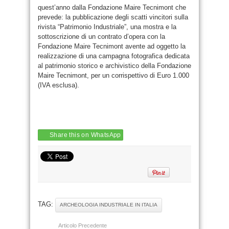
quest’anno dalla Fondazione Maire Tecnimont che
prevede: la pubblicazione degli scatti vincitori sulla
rivista “Patrimonio Industriale”, una mostra e la
sottoscrizione di un contrato d’opera con la
Fondazione Maire Tecnimont avente ad oggetto la
realizzazione di una campagna fotografica dedicata
al patrimonio storico e archivistico della Fondazione
Maire Tecnimont, per un corrispettivo di Euro 1.000
(IVA esclusa).
Share this on WhatsApp
TAG:
ARCHEOLOGIA INDUSTRIALE IN ITALIA
Articolo Precedente