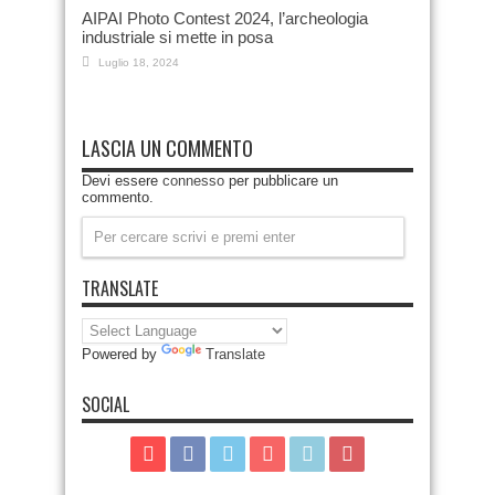
AIPAI Photo Contest 2024, l’archeologia
industriale si mette in posa
Luglio 18, 2024
LASCIA UN COMMENTO
Devi essere
connesso
per pubblicare un
commento.
TRANSLATE
Powered by
Translate
SOCIAL