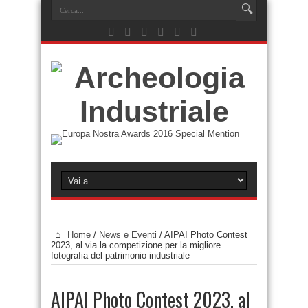
Home
/
News e Eventi
/
AIPAI Photo Contest
2023, al via la competizione per la migliore
fotografia del patrimonio industriale
AIPAI Photo Contest 2023, al