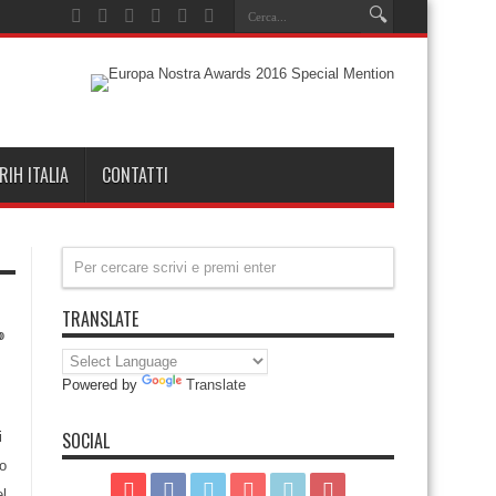
RIH ITALIA
CONTATTI
TRANSLATE
Powered by
Translate
SOCIAL