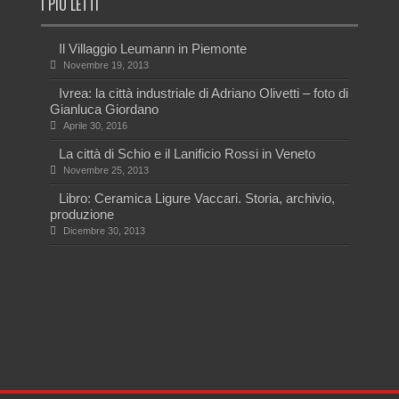
I PIÙ LETTI
Il Villaggio Leumann in Piemonte
Novembre 19, 2013
Ivrea: la città industriale di Adriano Olivetti – foto di
Gianluca Giordano
Aprile 30, 2016
La città di Schio e il Lanificio Rossi in Veneto
Novembre 25, 2013
Libro: Ceramica Ligure Vaccari. Storia, archivio,
produzione
Dicembre 30, 2013