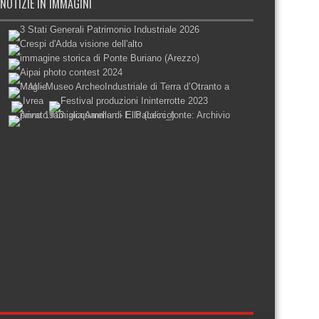
NOTIZIE IN IMMAGINI