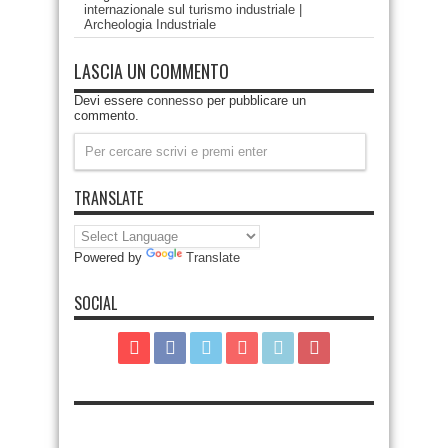
internazionale sul turismo industriale |
Archeologia Industriale
LASCIA UN COMMENTO
Devi essere
connesso
per pubblicare un
commento.
TRANSLATE
Powered by
Translate
SOCIAL