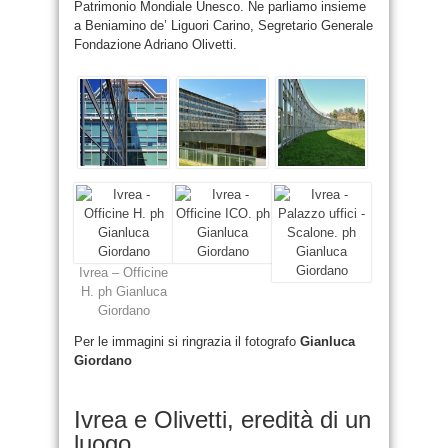
Patrimonio Mondiale Unesco. Ne parliamo insieme
a Beniamino de’ Liguori Carino, Segretario Generale
Fondazione Adriano Olivetti.
Ivrea – Officine
H. ph Gianluca
Giordano
Per le immagini si ringrazia il fotografo
Gianluca
Giordano
Ivrea e Olivetti, eredità di un
luogo