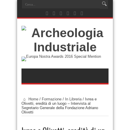
Home
/
Formazione
/
In Libreria
/
Ivrea e
Olivetti, eredità di un luogo – Intervista al
Segretario Generale della Fondazione Adriano
Olivetti