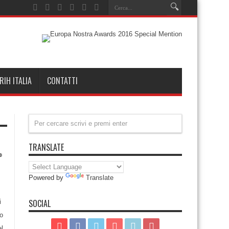
RIH ITALIA
CONTATTI
TRANSLATE
Powered by
Translate
SOCIAL