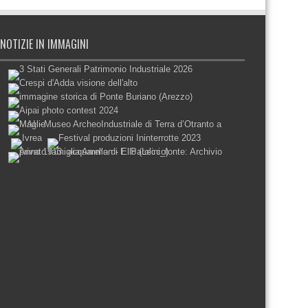
NOTIZIE IN IMMAGINI