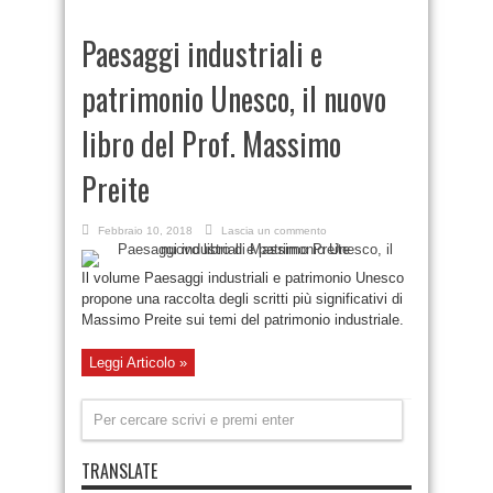
Paesaggi industriali e
patrimonio Unesco, il nuovo
libro del Prof. Massimo
Preite
Febbraio 10, 2018
Lascia un commento
Il volume Paesaggi industriali e patrimonio Unesco
propone una raccolta degli scritti più significativi di
Massimo Preite sui temi del patrimonio industriale.
Leggi Articolo »
TRANSLATE