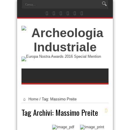
Home
/
Tag:
Massimo Preite
Tag Archivi:
Massimo Preite