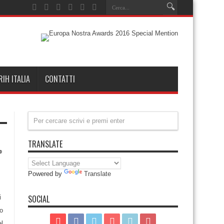
RIH ITALIA
CONTATTI
TRANSLATE
Powered by
Translate
SOCIAL