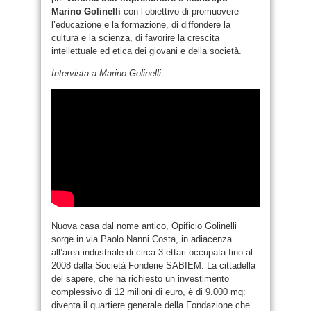
Marino Golinelli
con l’obiettivo di promuovere
l’educazione e la formazione, di diffondere la
cultura e la scienza, di favorire la crescita
intellettuale ed etica dei giovani e della società.
Intervista a Marino Golinelli
Nuova casa dal nome antico, Opificio Golinelli
sorge in via Paolo Nanni Costa, in adiacenza
all’area industriale di circa 3 ettari occupata fino al
2008 dalla Società Fonderie SABIEM. La cittadella
del sapere, che ha richiesto un investimento
complessivo di 12 milioni di euro, è di 9.000 mq:
diventa il quartiere generale della Fondazione che