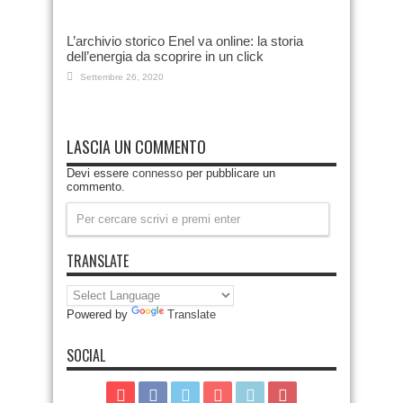
L’archivio storico Enel va online: la storia
dell’energia da scoprire in un click
Settembre 26, 2020
LASCIA UN COMMENTO
Devi essere
connesso
per pubblicare un
commento.
TRANSLATE
Powered by
Translate
SOCIAL