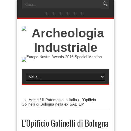
Home
/
Il Patrimonio in Italia
/
L’Opificio
Golinelli di Bologna nella ex SABIEM
L’Opificio Golinelli di Bologna