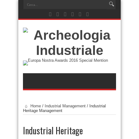
Home
/
Industrial Management
/
Industrial
Heritage Management
Industrial Heritage