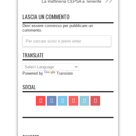
La Raffineria CEPSA a Tenerife
LASCIA UN COMMENTO
Devi essere
connesso
per pubblicare un
commento.
TRANSLATE
Powered by
Translate
SOCIAL