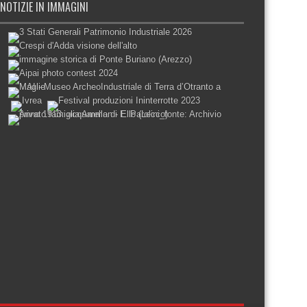
NOTIZIE IN IMMAGINI