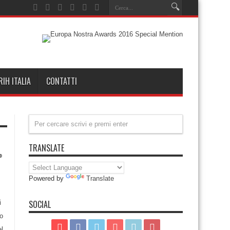
RIH ITALIA
CONTATTI
TRANSLATE
Powered by
Translate
SOCIAL