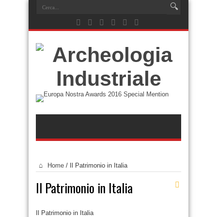
Home
/
Il Patrimonio in Italia
Il Patrimonio in Italia
Il Patrimonio in Italia